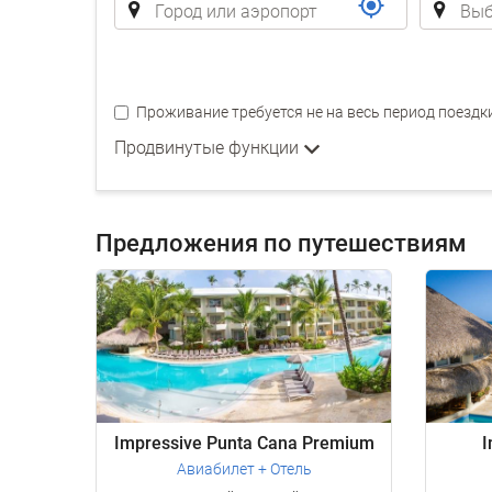
Проживание требуется не на весь период поездк
Продвинутые функции
Предложения по путешествиям
Impressive Punta Cana Premium
I
Авиабилет + Отель