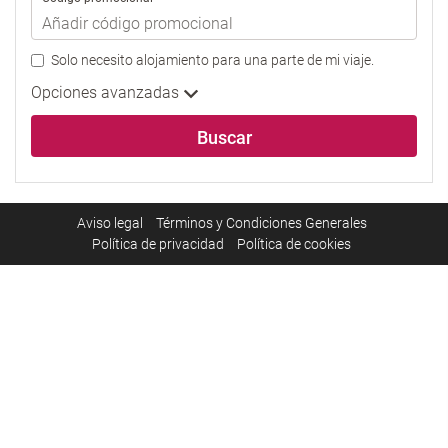
Solo necesito alojamiento para una parte de mi viaje.
Opciones avanzadas
Buscar
Aviso legal
Términos y Condiciones Generales
Política de privacidad
Política de cookies